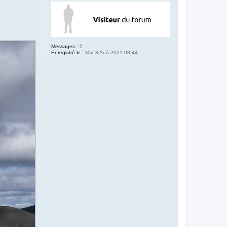
Messages :
5
Enregistré le :
Mar 3 Aoû 2021 08:44