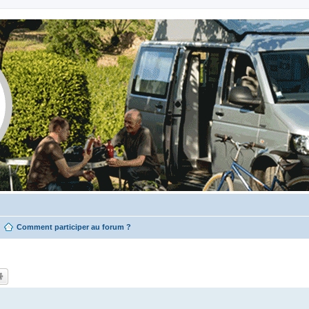
Comment participer au forum ?