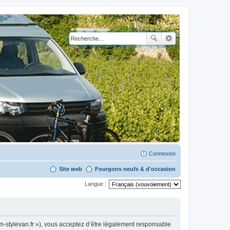
Connexion
Site web
Fourgons neufs & d'occasion
Langue :
m-stylevan.fr »), vous acceptez d’être légalement responsable