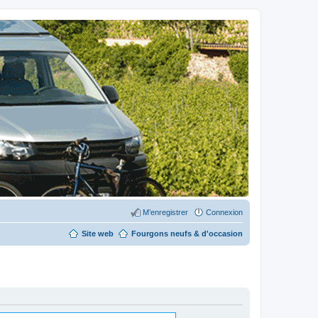
M’enregistrer
Connexion
Site web
Fourgons neufs & d'occasion