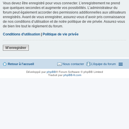
Vous devez être enregistré pour vous connecter. L’enregistrement ne prend
que quelques secondes et augmente vos possibilités. L’administrateur du
forum peut également accorder des permissions additionnelles aux utilisateurs
enregistrés. Avant de vous enregistrer, assurez-vous d’avoir pris connaissance
de nos conditions d’utilisation et de notre politique de vie privée. Assurez-vous
de bien lire tout le règlement du forum.
Conditions d’utilisation
|
Politique de vie privée
M’enregistrer
Retour à l'accueil
Nous contacter
L’équipe du forum
Développé par
phpBB
® Forum Software © phpBB Limited
Traduit par
phpBB-fr.com