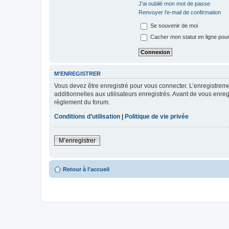
J’ai oublié mon mot de passe
Renvoyer l’e-mail de confirmation
Se souvenir de moi
Cacher mon statut en ligne pour
M’ENREGISTRER
Vous devez être enregistré pour vous connecter. L’enregistre
additionnelles aux utilisateurs enregistrés. Avant de vous enregi
règlement du forum.
Conditions d’utilisation
|
Politique de vie privée
M’enregistrer
Retour à l'accueil