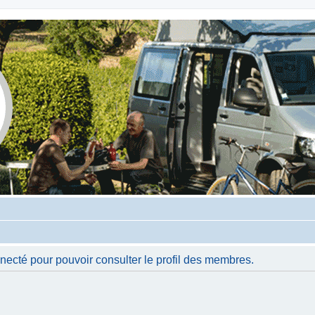
necté pour pouvoir consulter le profil des membres.