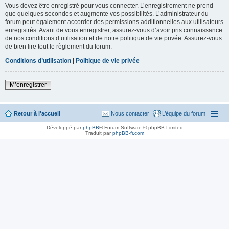
Vous devez être enregistré pour vous connecter. L’enregistrement ne prend
que quelques secondes et augmente vos possibilités. L’administrateur du
forum peut également accorder des permissions additionnelles aux utilisateurs
enregistrés. Avant de vous enregistrer, assurez-vous d’avoir pris connaissance
de nos conditions d’utilisation et de notre politique de vie privée. Assurez-vous
de bien lire tout le règlement du forum.
Conditions d’utilisation
|
Politique de vie privée
M’enregistrer
Retour à l'accueil
Nous contacter
L’équipe du forum
Développé par
phpBB
® Forum Software © phpBB Limited
Traduit par
phpBB-fr.com