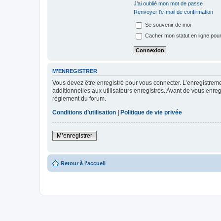
J’ai oublié mon mot de passe
Renvoyer l’e-mail de confirmation
Se souvenir de moi
Cacher mon statut en ligne pour
M’ENREGISTRER
Vous devez être enregistré pour vous connecter. L’enregistre
additionnelles aux utilisateurs enregistrés. Avant de vous enregi
règlement du forum.
Conditions d’utilisation
|
Politique de vie privée
M’enregistrer
Retour à l'accueil