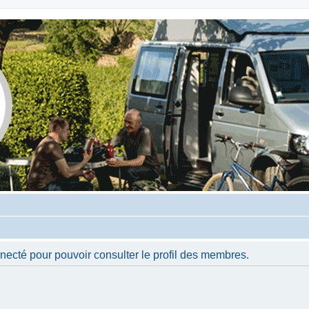
necté pour pouvoir consulter le profil des membres.