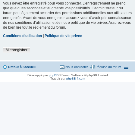
Vous devez être enregistré pour vous connecter. L’enregistrement ne prend
que quelques secondes et augmente vos possibilités. L’administrateur du
forum peut également accorder des permissions additionnelles aux utilisateurs
enregistrés. Avant de vous enregistrer, assurez-vous d’avoir pris connaissance
de nos conditions d’utilisation et de notre politique de vie privée. Assurez-vous
de bien lire tout le règlement du forum.
Conditions d’utilisation
|
Politique de vie privée
M’enregistrer
Retour à l'accueil
Nous contacter
L’équipe du forum
Développé par
phpBB
® Forum Software © phpBB Limited
Traduit par
phpBB-fr.com