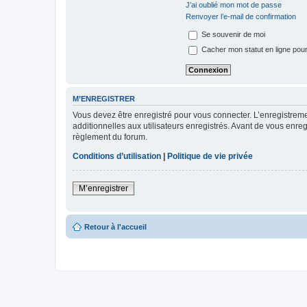
J’ai oublié mon mot de passe
Renvoyer l’e-mail de confirmation
Se souvenir de moi
Cacher mon statut en ligne pour
M’ENREGISTRER
Vous devez être enregistré pour vous connecter. L’enregistre
additionnelles aux utilisateurs enregistrés. Avant de vous enregi
règlement du forum.
Conditions d’utilisation
|
Politique de vie privée
M’enregistrer
Retour à l'accueil