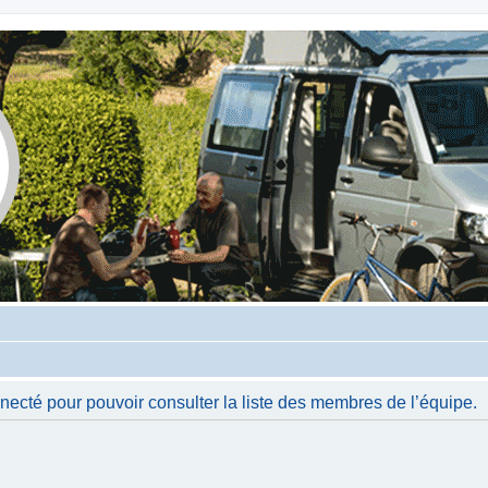
necté pour pouvoir consulter la liste des membres de l’équipe.