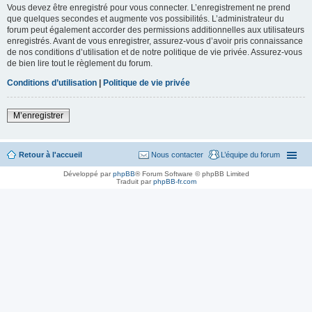
Vous devez être enregistré pour vous connecter. L’enregistrement ne prend
que quelques secondes et augmente vos possibilités. L’administrateur du
forum peut également accorder des permissions additionnelles aux utilisateurs
enregistrés. Avant de vous enregistrer, assurez-vous d’avoir pris connaissance
de nos conditions d’utilisation et de notre politique de vie privée. Assurez-vous
de bien lire tout le règlement du forum.
Conditions d’utilisation
|
Politique de vie privée
M’enregistrer
Retour à l'accueil
Nous contacter
L’équipe du forum
Développé par
phpBB
® Forum Software © phpBB Limited
Traduit par
phpBB-fr.com