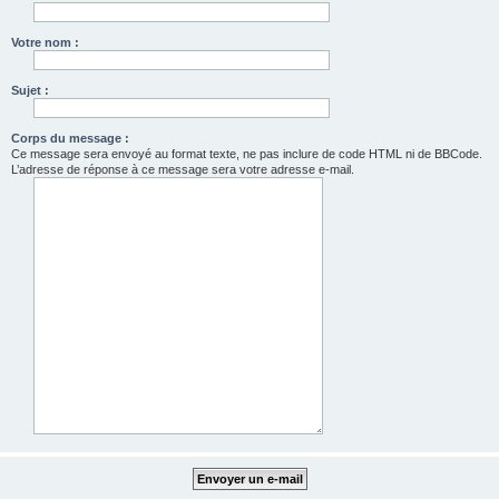
Votre nom :
Sujet :
Corps du message :
Ce message sera envoyé au format texte, ne pas inclure de code HTML ni de BBCode.
L’adresse de réponse à ce message sera votre adresse e-mail.