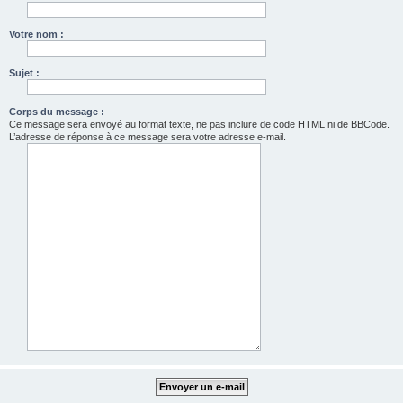
Votre nom :
Sujet :
Corps du message :
Ce message sera envoyé au format texte, ne pas inclure de code HTML ni de BBCode.
L’adresse de réponse à ce message sera votre adresse e-mail.