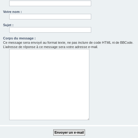
Votre nom :
Sujet :
Corps du message :
Ce message sera envoyé au format texte, ne pas inclure de code HTML ni de BBCode.
L’adresse de réponse à ce message sera votre adresse e-mail.