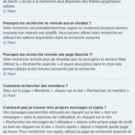
du forum. L’accès à la recherche peut dépendre des thèmes graphiques
utilisés.
Haut
Pourquoi ma recherche ne renvoie aucun résultat ?
Votre recherche est probablement trop vague ou comprend plusieurs termes
courants non indexés par phpBB. Vous pouvez affiner votre recherche en
utilisant les options disponibles dans la recherche avancée.
Haut
Pourquoi ma recherche renvoie une page blanche ?!
Votre recherche renvoie plus de résultats que ne peut gérer le serveur Web.
Utilisez la « Recherche avancée » et soyez plus précis dans le choix des
termes utilisés et des forums concernés par la recherche.
Haut
Comment rechercher des membres ?
Allez sur la page « Membres », cliquez sur le lien « Rechercher un membre ».
Haut
Comment puis-je trouver mes propres messages et sujets ?
Vos messages peuvent être retrouvés en cliquant sur le lien « Voir vos
messages » dans le panneau de l’utilisateur, en cliquant sur le lien
« Rechercher les messages de l’utilisateur » depuis votre propre page de profil
ou bien en cliquant sur le lien « Accès rapide » depuis n’importe quelle page
du forum. Pour rechercher vos sujets, utilisez la page de recherche avancée et