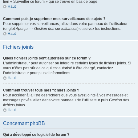
lien « Surveiller ce forum » qui se trouve en bas de page.
Haut
Comment puis-je supprimer mes surveillances de sujets ?
Pour supprimer vos surveillances, allez dans votre panneau de l’utilisateur
(onglet
Aperçu --> Gestion des surveillances
) et suivez les instructions.
Haut
Fichiers joints
Quels fichiers joints sont autorisés sur ce forum ?
L’administrateur peut autoriser ou interdire certains types de fichiers joints. Si
vous n’êtes pas sûr de ce qui est autorisé à être chargé, contactez
l’administrateur pour plus d’informations.
Haut
Comment trouver tous mes fichiers joints ?
Pour accéder à la liste des fichiers que vous avez joints à vos messages et
messages privés, allez dans votre panneau de l’utilisateur puis
Gestion des
fichiers joints
.
Haut
Concernant phpBB
Qui a développé ce logiciel de forum ?