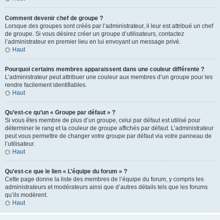
Comment devenir chef de groupe ?
Lorsque des groupes sont créés par l’administrateur, il leur est attribué un chef
de groupe. Si vous désirez créer un groupe d’utilisateurs, contactez
l’administrateur en premier lieu en lui envoyant un message privé.
Haut
Pourquoi certains membres apparaissent dans une couleur différente ?
L’administrateur peut attribuer une couleur aux membres d’un groupe pour les
rendre facilement identifiables.
Haut
Qu’est-ce qu’un « Groupe par défaut » ?
Si vous êtes membre de plus d’un groupe, celui par défaut est utilisé pour
déterminer le rang et la couleur de groupe affichés par défaut. L’administrateur
peut vous permettre de changer votre groupe par défaut via votre panneau de
l’utilisateur.
Haut
Qu’est-ce que le lien « L’équipe du forum » ?
Cette page donne la liste des membres de l’équipe du forum, y compris les
administrateurs et modérateurs ainsi que d’autres détails tels que les forums
qu’ils modèrent.
Haut