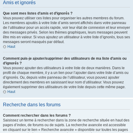
Amis et ignorés
Que sont mes listes d’amis et d’ignorés ?
Vous pouvez utiliser ces listes pour organiser les autres membres du forum.
Les membres ajoutés à votre liste d’amis seront affichés dans votre panneau
de l’utilisateur pour un accès rapide, voir leur état de connexion et leur envoyer
des messages privés. Selon les thèmes graphiques, leurs messages peuvent
être mis en valeur. Si vous ajoutez un utilisateur à votre liste d’ignorés, tous ses
messages seront masqués par défaut.
Haut
Comment puis-je ajouter/supprimer des utilisateurs de ma liste d’amis ou
d’ignorés ?
Vous pouvez ajouter des utilisateurs à votre liste de deux manières. Dans le
profil de chaque membre, il y a un lien pour l’ajouter dans votre liste d’amis ou
d’ignorés. Ou, depuis votre panneau de l’utilisateur, vous pouvez ajouter
directement des membres en saisissant leur nom d’utilisateur. Vous pouvez
également supprimer des utilisateurs de votre liste depuis cette même page.
Haut
Recherche dans les forums
Comment rechercher dans les forums ?
Saisissez un terme à rechercher dans la zone de recherche située en haut des
pages d’index, de forums ou de sujets. La recherche avancée est accessible
en cliquant sur le lien « Recherche avancée » disponible sur toutes les pages