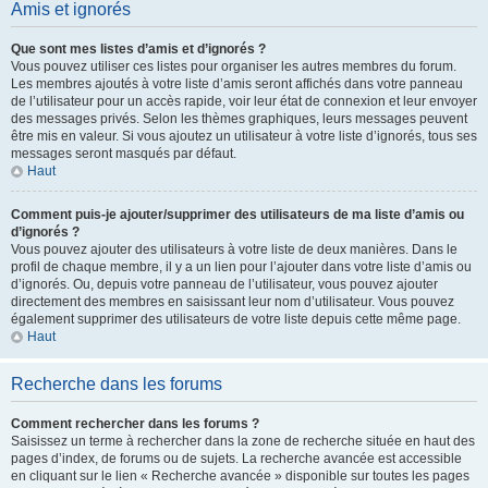
Amis et ignorés
Que sont mes listes d’amis et d’ignorés ?
Vous pouvez utiliser ces listes pour organiser les autres membres du forum.
Les membres ajoutés à votre liste d’amis seront affichés dans votre panneau
de l’utilisateur pour un accès rapide, voir leur état de connexion et leur envoyer
des messages privés. Selon les thèmes graphiques, leurs messages peuvent
être mis en valeur. Si vous ajoutez un utilisateur à votre liste d’ignorés, tous ses
messages seront masqués par défaut.
Haut
Comment puis-je ajouter/supprimer des utilisateurs de ma liste d’amis ou
d’ignorés ?
Vous pouvez ajouter des utilisateurs à votre liste de deux manières. Dans le
profil de chaque membre, il y a un lien pour l’ajouter dans votre liste d’amis ou
d’ignorés. Ou, depuis votre panneau de l’utilisateur, vous pouvez ajouter
directement des membres en saisissant leur nom d’utilisateur. Vous pouvez
également supprimer des utilisateurs de votre liste depuis cette même page.
Haut
Recherche dans les forums
Comment rechercher dans les forums ?
Saisissez un terme à rechercher dans la zone de recherche située en haut des
pages d’index, de forums ou de sujets. La recherche avancée est accessible
en cliquant sur le lien « Recherche avancée » disponible sur toutes les pages