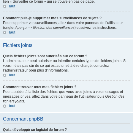
lien « Surveiller ce forum » qui se trouve en bas de page.
Haut
Comment puis-je supprimer mes surveillances de sujets ?
Pour supprimer vos surveillances, allez dans votre panneau de l’utilisateur
(onglet
Aperçu --> Gestion des surveillances
) et suivez les instructions.
Haut
Fichiers joints
Quels fichiers joints sont autorisés sur ce forum ?
L’administrateur peut autoriser ou interdire certains types de fichiers joints. Si
vous n’êtes pas sûr de ce qui est autorisé à être chargé, contactez
l’administrateur pour plus d’informations.
Haut
Comment trouver tous mes fichiers joints ?
Pour accéder à la liste des fichiers que vous avez joints à vos messages et
messages privés, allez dans votre panneau de l’utilisateur puis
Gestion des
fichiers joints
.
Haut
Concernant phpBB
Qui a développé ce logiciel de forum ?