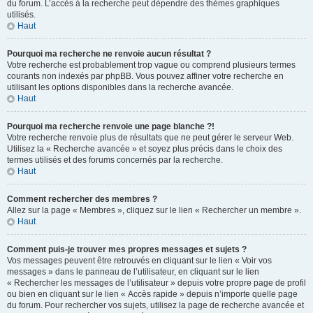
du forum. L’accès à la recherche peut dépendre des thèmes graphiques
utilisés.
Haut
Pourquoi ma recherche ne renvoie aucun résultat ?
Votre recherche est probablement trop vague ou comprend plusieurs termes
courants non indexés par phpBB. Vous pouvez affiner votre recherche en
utilisant les options disponibles dans la recherche avancée.
Haut
Pourquoi ma recherche renvoie une page blanche ?!
Votre recherche renvoie plus de résultats que ne peut gérer le serveur Web.
Utilisez la « Recherche avancée » et soyez plus précis dans le choix des
termes utilisés et des forums concernés par la recherche.
Haut
Comment rechercher des membres ?
Allez sur la page « Membres », cliquez sur le lien « Rechercher un membre ».
Haut
Comment puis-je trouver mes propres messages et sujets ?
Vos messages peuvent être retrouvés en cliquant sur le lien « Voir vos
messages » dans le panneau de l’utilisateur, en cliquant sur le lien
« Rechercher les messages de l’utilisateur » depuis votre propre page de profil
ou bien en cliquant sur le lien « Accès rapide » depuis n’importe quelle page
du forum. Pour rechercher vos sujets, utilisez la page de recherche avancée et