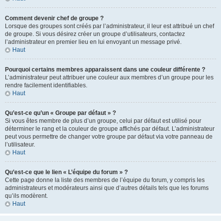
Comment devenir chef de groupe ?
Lorsque des groupes sont créés par l’administrateur, il leur est attribué un chef
de groupe. Si vous désirez créer un groupe d’utilisateurs, contactez
l’administrateur en premier lieu en lui envoyant un message privé.
Haut
Pourquoi certains membres apparaissent dans une couleur différente ?
L’administrateur peut attribuer une couleur aux membres d’un groupe pour les
rendre facilement identifiables.
Haut
Qu’est-ce qu’un « Groupe par défaut » ?
Si vous êtes membre de plus d’un groupe, celui par défaut est utilisé pour
déterminer le rang et la couleur de groupe affichés par défaut. L’administrateur
peut vous permettre de changer votre groupe par défaut via votre panneau de
l’utilisateur.
Haut
Qu’est-ce que le lien « L’équipe du forum » ?
Cette page donne la liste des membres de l’équipe du forum, y compris les
administrateurs et modérateurs ainsi que d’autres détails tels que les forums
qu’ils modèrent.
Haut