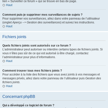
lien « Surveiller ce forum » qui se trouve en bas de page.
Haut
Comment puis-je supprimer mes surveillances de sujets ?
Pour supprimer vos surveillances, allez dans votre panneau de l’utilisateur
(onglet
Aperçu --> Gestion des surveillances
) et suivez les instructions.
Haut
Fichiers joints
Quels fichiers joints sont autorisés sur ce forum ?
L’administrateur peut autoriser ou interdire certains types de fichiers joints. Si
vous n’êtes pas sûr de ce qui est autorisé à être chargé, contactez
l’administrateur pour plus d’informations.
Haut
Comment trouver tous mes fichiers joints ?
Pour accéder à la liste des fichiers que vous avez joints à vos messages et
messages privés, allez dans votre panneau de l’utilisateur puis
Gestion des
fichiers joints
.
Haut
Concernant phpBB
Qui a développé ce logiciel de forum ?