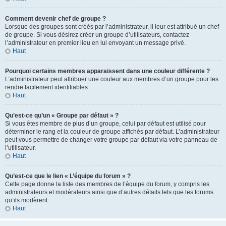
Comment devenir chef de groupe ?
Lorsque des groupes sont créés par l’administrateur, il leur est attribué un chef
de groupe. Si vous désirez créer un groupe d’utilisateurs, contactez
l’administrateur en premier lieu en lui envoyant un message privé.
Haut
Pourquoi certains membres apparaissent dans une couleur différente ?
L’administrateur peut attribuer une couleur aux membres d’un groupe pour les
rendre facilement identifiables.
Haut
Qu’est-ce qu’un « Groupe par défaut » ?
Si vous êtes membre de plus d’un groupe, celui par défaut est utilisé pour
déterminer le rang et la couleur de groupe affichés par défaut. L’administrateur
peut vous permettre de changer votre groupe par défaut via votre panneau de
l’utilisateur.
Haut
Qu’est-ce que le lien « L’équipe du forum » ?
Cette page donne la liste des membres de l’équipe du forum, y compris les
administrateurs et modérateurs ainsi que d’autres détails tels que les forums
qu’ils modèrent.
Haut