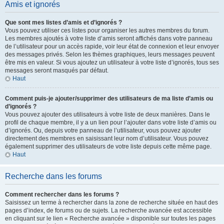
Amis et ignorés
Que sont mes listes d’amis et d’ignorés ?
Vous pouvez utiliser ces listes pour organiser les autres membres du forum.
Les membres ajoutés à votre liste d’amis seront affichés dans votre panneau
de l’utilisateur pour un accès rapide, voir leur état de connexion et leur envoyer
des messages privés. Selon les thèmes graphiques, leurs messages peuvent
être mis en valeur. Si vous ajoutez un utilisateur à votre liste d’ignorés, tous ses
messages seront masqués par défaut.
Haut
Comment puis-je ajouter/supprimer des utilisateurs de ma liste d’amis ou
d’ignorés ?
Vous pouvez ajouter des utilisateurs à votre liste de deux manières. Dans le
profil de chaque membre, il y a un lien pour l’ajouter dans votre liste d’amis ou
d’ignorés. Ou, depuis votre panneau de l’utilisateur, vous pouvez ajouter
directement des membres en saisissant leur nom d’utilisateur. Vous pouvez
également supprimer des utilisateurs de votre liste depuis cette même page.
Haut
Recherche dans les forums
Comment rechercher dans les forums ?
Saisissez un terme à rechercher dans la zone de recherche située en haut des
pages d’index, de forums ou de sujets. La recherche avancée est accessible
en cliquant sur le lien « Recherche avancée » disponible sur toutes les pages