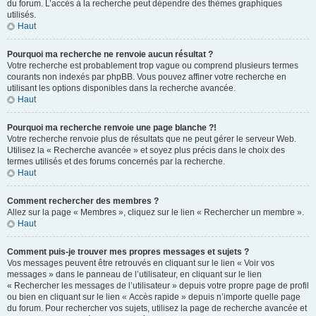
du forum. L’accès à la recherche peut dépendre des thèmes graphiques
utilisés.
Haut
Pourquoi ma recherche ne renvoie aucun résultat ?
Votre recherche est probablement trop vague ou comprend plusieurs termes
courants non indexés par phpBB. Vous pouvez affiner votre recherche en
utilisant les options disponibles dans la recherche avancée.
Haut
Pourquoi ma recherche renvoie une page blanche ?!
Votre recherche renvoie plus de résultats que ne peut gérer le serveur Web.
Utilisez la « Recherche avancée » et soyez plus précis dans le choix des
termes utilisés et des forums concernés par la recherche.
Haut
Comment rechercher des membres ?
Allez sur la page « Membres », cliquez sur le lien « Rechercher un membre ».
Haut
Comment puis-je trouver mes propres messages et sujets ?
Vos messages peuvent être retrouvés en cliquant sur le lien « Voir vos
messages » dans le panneau de l’utilisateur, en cliquant sur le lien
« Rechercher les messages de l’utilisateur » depuis votre propre page de profil
ou bien en cliquant sur le lien « Accès rapide » depuis n’importe quelle page
du forum. Pour rechercher vos sujets, utilisez la page de recherche avancée et