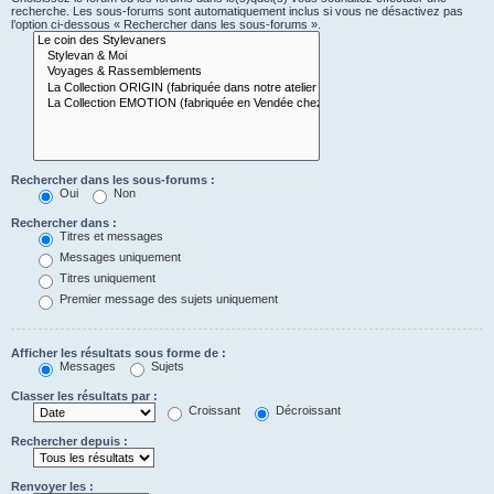
recherche. Les sous-forums sont automatiquement inclus si vous ne désactivez pas
l’option ci-dessous « Rechercher dans les sous-forums ».
Rechercher dans les sous-forums :
Oui
Non
Rechercher dans :
Titres et messages
Messages uniquement
Titres uniquement
Premier message des sujets uniquement
Afficher les résultats sous forme de :
Messages
Sujets
Classer les résultats par :
Croissant
Décroissant
Rechercher depuis :
Renvoyer les :