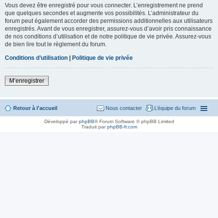
Vous devez être enregistré pour vous connecter. L’enregistrement ne prend
que quelques secondes et augmente vos possibilités. L’administrateur du
forum peut également accorder des permissions additionnelles aux utilisateurs
enregistrés. Avant de vous enregistrer, assurez-vous d’avoir pris connaissance
de nos conditions d’utilisation et de notre politique de vie privée. Assurez-vous
de bien lire tout le règlement du forum.
Conditions d’utilisation
|
Politique de vie privée
M’enregistrer
Retour à l'accueil
Nous contacter
L’équipe du forum
Développé par
phpBB
® Forum Software © phpBB Limited
Traduit par
phpBB-fr.com