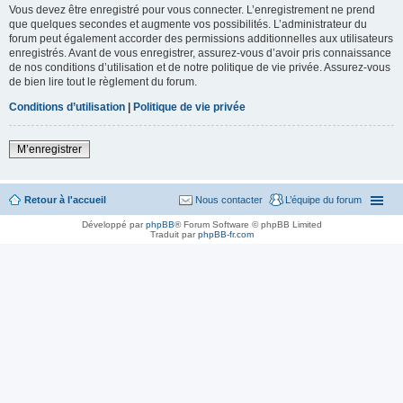
Vous devez être enregistré pour vous connecter. L’enregistrement ne prend
que quelques secondes et augmente vos possibilités. L’administrateur du
forum peut également accorder des permissions additionnelles aux utilisateurs
enregistrés. Avant de vous enregistrer, assurez-vous d’avoir pris connaissance
de nos conditions d’utilisation et de notre politique de vie privée. Assurez-vous
de bien lire tout le règlement du forum.
Conditions d’utilisation
|
Politique de vie privée
M’enregistrer
Retour à l'accueil
Nous contacter
L’équipe du forum
Développé par
phpBB
® Forum Software © phpBB Limited
Traduit par
phpBB-fr.com