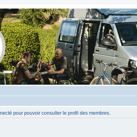
necté pour pouvoir consulter le profil des membres.