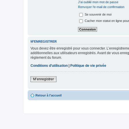
J’ai oublié mon mot de passe
Renvoyer l’e-mail de confirmation
Se souvenir de moi
Cacher mon statut en ligne pour
M’ENREGISTRER
Vous devez être enregistré pour vous connecter. L’enregistre
additionnelles aux utilisateurs enregistrés. Avant de vous enregi
règlement du forum.
Conditions d’utilisation
|
Politique de vie privée
M’enregistrer
Retour à l'accueil