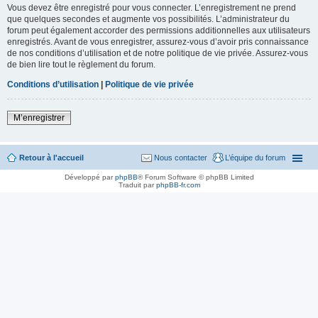
Vous devez être enregistré pour vous connecter. L’enregistrement ne prend
que quelques secondes et augmente vos possibilités. L’administrateur du
forum peut également accorder des permissions additionnelles aux utilisateurs
enregistrés. Avant de vous enregistrer, assurez-vous d’avoir pris connaissance
de nos conditions d’utilisation et de notre politique de vie privée. Assurez-vous
de bien lire tout le règlement du forum.
Conditions d’utilisation
|
Politique de vie privée
M’enregistrer
Retour à l'accueil
Nous contacter
L’équipe du forum
Développé par
phpBB
® Forum Software © phpBB Limited
Traduit par
phpBB-fr.com