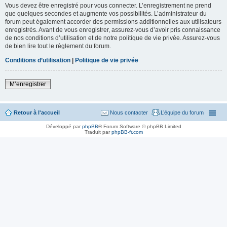
Vous devez être enregistré pour vous connecter. L’enregistrement ne prend
que quelques secondes et augmente vos possibilités. L’administrateur du
forum peut également accorder des permissions additionnelles aux utilisateurs
enregistrés. Avant de vous enregistrer, assurez-vous d’avoir pris connaissance
de nos conditions d’utilisation et de notre politique de vie privée. Assurez-vous
de bien lire tout le règlement du forum.
Conditions d’utilisation
|
Politique de vie privée
M’enregistrer
Retour à l'accueil
Nous contacter
L’équipe du forum
Développé par
phpBB
® Forum Software © phpBB Limited
Traduit par
phpBB-fr.com