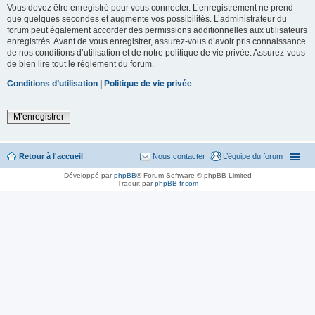
Vous devez être enregistré pour vous connecter. L’enregistrement ne prend
que quelques secondes et augmente vos possibilités. L’administrateur du
forum peut également accorder des permissions additionnelles aux utilisateurs
enregistrés. Avant de vous enregistrer, assurez-vous d’avoir pris connaissance
de nos conditions d’utilisation et de notre politique de vie privée. Assurez-vous
de bien lire tout le règlement du forum.
Conditions d’utilisation
|
Politique de vie privée
M’enregistrer
Retour à l'accueil
Nous contacter
L’équipe du forum
Développé par
phpBB
® Forum Software © phpBB Limited
Traduit par
phpBB-fr.com