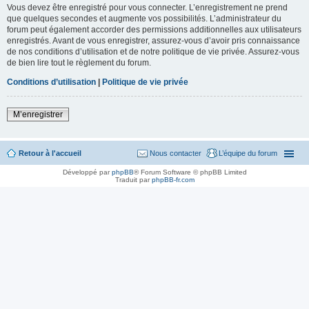
Vous devez être enregistré pour vous connecter. L’enregistrement ne prend
que quelques secondes et augmente vos possibilités. L’administrateur du
forum peut également accorder des permissions additionnelles aux utilisateurs
enregistrés. Avant de vous enregistrer, assurez-vous d’avoir pris connaissance
de nos conditions d’utilisation et de notre politique de vie privée. Assurez-vous
de bien lire tout le règlement du forum.
Conditions d’utilisation
|
Politique de vie privée
M’enregistrer
Retour à l'accueil
Nous contacter
L’équipe du forum
Développé par
phpBB
® Forum Software © phpBB Limited
Traduit par
phpBB-fr.com