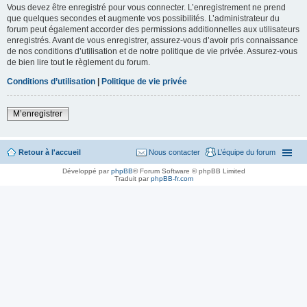
Vous devez être enregistré pour vous connecter. L’enregistrement ne prend
que quelques secondes et augmente vos possibilités. L’administrateur du
forum peut également accorder des permissions additionnelles aux utilisateurs
enregistrés. Avant de vous enregistrer, assurez-vous d’avoir pris connaissance
de nos conditions d’utilisation et de notre politique de vie privée. Assurez-vous
de bien lire tout le règlement du forum.
Conditions d’utilisation
|
Politique de vie privée
M’enregistrer
Retour à l'accueil
Nous contacter
L’équipe du forum
Développé par
phpBB
® Forum Software © phpBB Limited
Traduit par
phpBB-fr.com