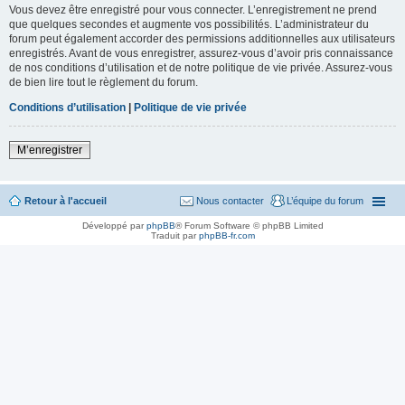
Vous devez être enregistré pour vous connecter. L’enregistrement ne prend
que quelques secondes et augmente vos possibilités. L’administrateur du
forum peut également accorder des permissions additionnelles aux utilisateurs
enregistrés. Avant de vous enregistrer, assurez-vous d’avoir pris connaissance
de nos conditions d’utilisation et de notre politique de vie privée. Assurez-vous
de bien lire tout le règlement du forum.
Conditions d’utilisation
|
Politique de vie privée
M’enregistrer
Retour à l'accueil
Nous contacter
L’équipe du forum
Développé par
phpBB
® Forum Software © phpBB Limited
Traduit par
phpBB-fr.com