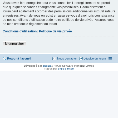
Vous devez être enregistré pour vous connecter. L’enregistrement ne prend
que quelques secondes et augmente vos possibilités. L’administrateur du
forum peut également accorder des permissions additionnelles aux utilisateurs
enregistrés. Avant de vous enregistrer, assurez-vous d’avoir pris connaissance
de nos conditions d’utilisation et de notre politique de vie privée. Assurez-vous
de bien lire tout le règlement du forum.
Conditions d’utilisation
|
Politique de vie privée
M’enregistrer
Retour à l'accueil
Nous contacter
L’équipe du forum
Développé par
phpBB
® Forum Software © phpBB Limited
Traduit par
phpBB-fr.com