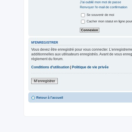
J’ai oublié mon mot de passe
Renvoyer l’e-mail de confirmation
Se souvenir de moi
Cacher mon statut en ligne pour
M’ENREGISTRER
Vous devez être enregistré pour vous connecter. L’enregistre
additionnelles aux utilisateurs enregistrés. Avant de vous enregi
règlement du forum.
Conditions d’utilisation
|
Politique de vie privée
M’enregistrer
Retour à l'accueil