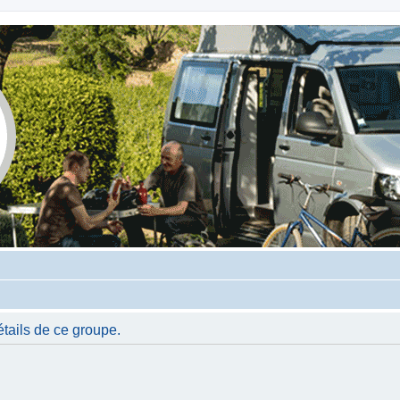
tails de ce groupe.