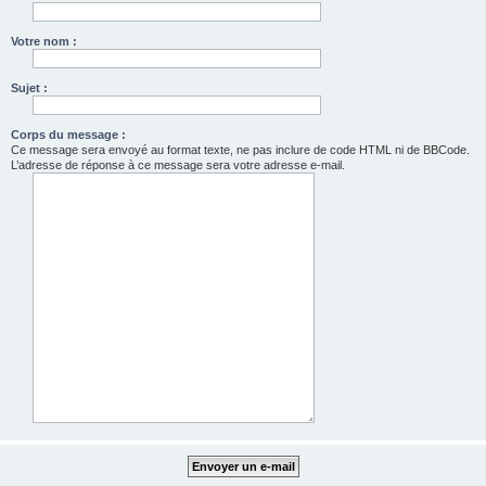
Votre nom :
Sujet :
Corps du message :
Ce message sera envoyé au format texte, ne pas inclure de code HTML ni de BBCode.
L’adresse de réponse à ce message sera votre adresse e-mail.