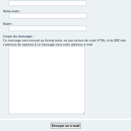
Votre nom :
Sujet :
Corps du message :
Ce message sera envoyé au format texte, ne pas inclure de code HTML ni de BBCode.
L’adresse de réponse à ce message sera votre adresse e-mail.