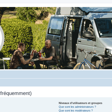
s fréquemment)
Niveaux d’utilisateurs et groupes
Que sont les administrateurs ?
Que sont les modérateurs ?